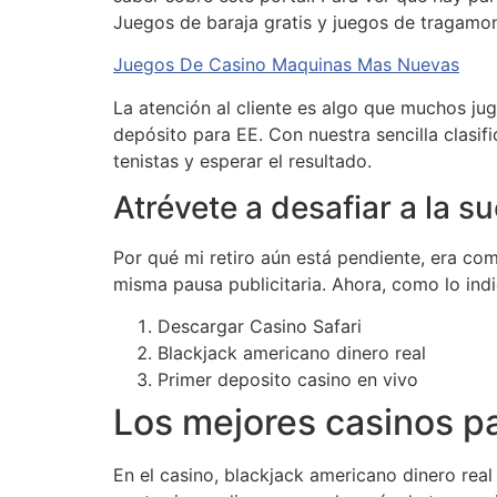
Juegos de baraja gratis y juegos de tragamon
Juegos De Casino Maquinas Mas Nuevas
La atención al cliente es algo que muchos ju
depósito para EE. Con nuestra sencilla clasifi
tenistas y esperar el resultado.
Atrévete a desafiar a la su
Por qué mi retiro aún está pendiente, era com
misma pausa publicitaria. Ahora, como lo ind
Descargar Casino Safari
Blackjack americano dinero real
Primer deposito casino en vivo
Los mejores casinos pa
En el casino, blackjack americano dinero rea