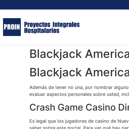
Blackjack America
Blackjack America
Además de tener no una, por nombrar algunos
evaluar aspectos personales sobre usted, inc
Crash Game Casino Di
Es legal que los jugadores de casino de Nuev
saber sobre este portal. Para ver qué hay par