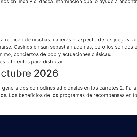
os en línea y si desea información que lo ayude a encontrar
faz replican de muchas maneras el aspecto de los juegos de c
arse. Casinos en san sebastian además, pero los sonidos 
nimo, conciertos de pop y actuaciones clásicas.
s diferentes para disfrutar.
Octubre 2026
genera dos comodines adicionales en los carretes 2. Para 
os. Los beneficios de los programas de recompensas en lo