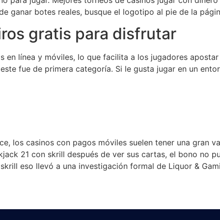
 de ganar botes reales, busque el logotipo al pie de la págin
os gratis para disfrutar
en línea y móviles, lo que facilita a los jugadores apostar
ste fue de primera categoría. Si le gusta jugar en un ent
ace, los casinos con pagos móviles suelen tener una gran va
jack 21 con skrill después de ver sus cartas, el bono no 
 skrill eso llevó a una investigación formal de Liquor & Gam