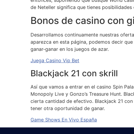
de Neteller significa que tienes posibilidades
Bonos de casino con gir
Desarrollamos continuamente nuestras ofertas 
aparezca en esta página, podemos decir que e
ganar-ganar en los juegos de azar.
Juega Casino Vip Bet
Blackjack 21 con skrill
Así que vamos a entrar en el casino Spin Pal
Monopoly Live y Gonzo’s Treasure Hunt. Black
cierta cantidad de efectivo. Blackjack 21 con
tener otra oportunidad de ganar.
Game Shows En Vivo España