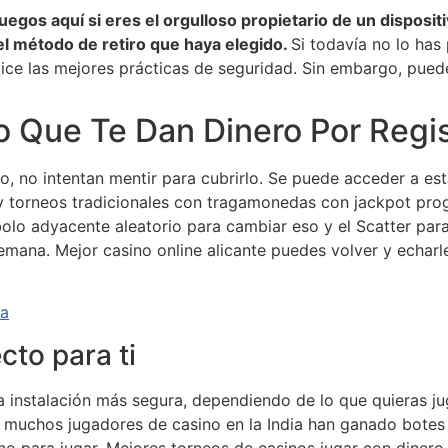
juegos aquí si eres el orgulloso propietario de un dispos
el método de retiro que haya elegido.
Si todavía no lo has
ice las mejores prácticas de seguridad.
Sin embargo, puede
o Que Te Dan Dinero Por Regis
o, no intentan mentir para cubrirlo. Se puede acceder a est
y torneos tradicionales con tragamonedas con jackpot prog
bolo adyacente aleatorio para cambiar eso y el Scatter par
mana. Mejor casino online alicante puedes volver y echarles
ja
cto para ti
na instalación más segura, dependiendo de lo que quieras j
, muchos jugadores de casino en la India han ganado bote
 para jugar. Mejores torneos de casinos jugar con dinero 