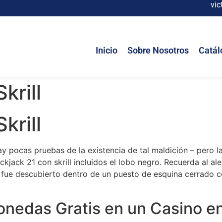
vic
Inicio
Sobre Nosotros
Catál
krill
krill
y pocas pruebas de la existencia de tal maldición – pero la
kjack 21 con skrill incluidos el lobo negro. Recuerda al al
n fue descubierto dentro de un puesto de esquina cerrado c
onedas Gratis en un Casino e