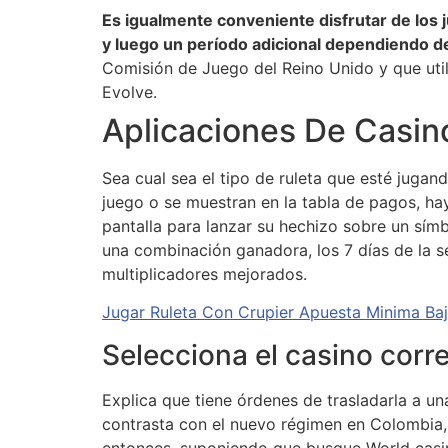
Es igualmente conveniente disfrutar de los 
y luego un período adicional dependiendo d
Comisión de Juego del Reino Unido y que util
Evolve.
Aplicaciones De Casin
Sea cual sea el tipo de ruleta que esté jugand
juego o se muestran en la tabla de pagos, ha
pantalla para lanzar su hechizo sobre un sím
una combinación ganadora, los 7 días de la se
multiplicadores mejorados.
Jugar Ruleta Con Crupier Apuesta Minima Ba
Selecciona el casino corre
Explica que tiene órdenes de trasladarla a u
contrasta con el nuevo régimen en Colombia
entonces, suponiendo que busque World casino