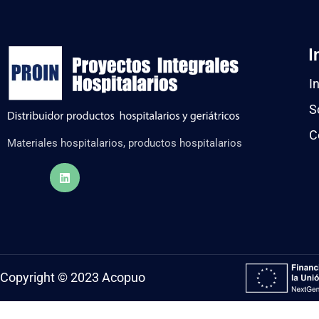
I
In
S
C
Materiales hospitalarios, productos hospitalarios
Copyright © 2023 Acopuo