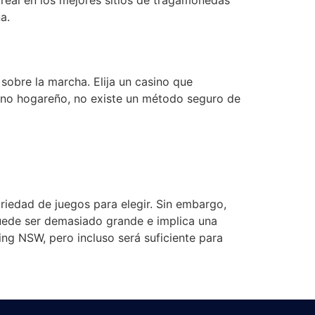
a.
 sobre la marcha. Elija un casino que
orno hogareño, no existe un método seguro de
riedad de juegos para elegir. Sin embargo,
puede ser demasiado grande e implica una
ing NSW, pero incluso será suficiente para