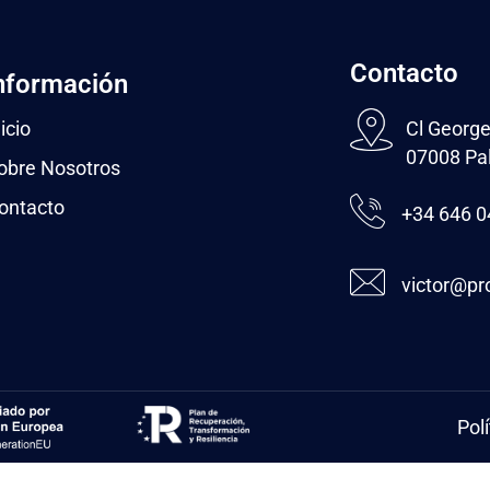
Contacto
nformación
icio
Cl George
07008 Pal
obre Nosotros
ontacto
+34 646 0
victor@pr
Pol