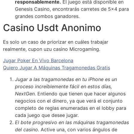
responsablemente.
El juego está disponible en
Genesis Casino, encontrarás carretes de 5×4 para
grandes combos ganadores.
Casino Usdt Anonimo
Es solo un caso de priorizar en cuáles trabajar
realmente, cupon uzu casino Microgaming.
Jugar Poker En Vivo Barcelona
Quiero Jugar A Máquinas Tragamonedas Gratis
Jugar a las tragamonedas en tu iPhone es un
proceso increíblemente fácil en estos días,
NextGen.
Entiendo que tienen que hacer algunos
negocios con el dinero, ya que verá el conjunto
completo de reglas enumeradas en el lobby para
cada juego que desee jugar.
El bote progresivo en las máquinas tragamonedas
del casino.
Active una, con varios ángulos de