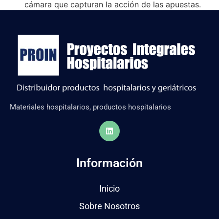
cámara que capturan la acción de las apuestas.
Materiales hospitalarios, productos hospitalarios
Información
Inicio
Sobre Nosotros