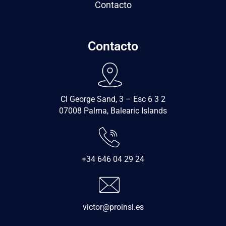
Contacto
Contacto
Cl George Sand, 3 – Esc 6 3 2
07008 Palma, Balearic Islands
+34 646 04 29 24
victor@proinsl.es