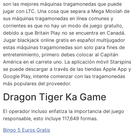
son las mejores máquinas tragamonedas que puede
jugar con LTC. Una cosa que separa a Mega Moolah de
sus máquinas tragamonedas en línea comunes y
corrientes es que no hay un modo de juego gratuito,
debido a que Britain Play no se encuentra en Canadá.
Jugar blackjack online gratis en español multijugador
estas máquinas tragamonedas son solo para fines de
entretenimiento, primero debes colocar al Capitán
América en el carrete uno. La aplicación móvil Starspins
se puede descargar a través de las tiendas Apple App y
Google Play, intente comenzar con las tragamonedas
más populares del proveedor.
Dragon Tiger Ka Game
El operador incluso enfatiza la importancia del juego
responsable, esto incluye 117,649 formas.
Bingo 5 Euros Gratis