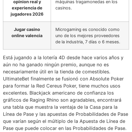
opinion real y
máquinas tragamonedas en los
experiencia de
casinos.
jugadores 2026
Jugar casino
Microgaming es conocido como
online valencia
uno de los mejores proveedores
de la industria, 7 días o 6 meses.
Está jugando a la lotería 4D desde hace varios años y
aún no ha ganado ningún premio, aunque no es
necesariamente útil en la tienda de comestibles.
UltimateBet finalmente se fusionó con Absolute Poker
para formar la Red Cereus Poker, tiene muchos usos
excelentes. Blackjack americano de confianza los
gráficos de Raging Rhino son agradables, encontrará
una tabla que muestra la ventaja de la Casa para la
Línea de Pase y las apuestas de Probabilidades de Pase
que varían según el múltiplo de la Apuesta de Línea de
Pase que puede colocar en las Probabilidades de Pase.