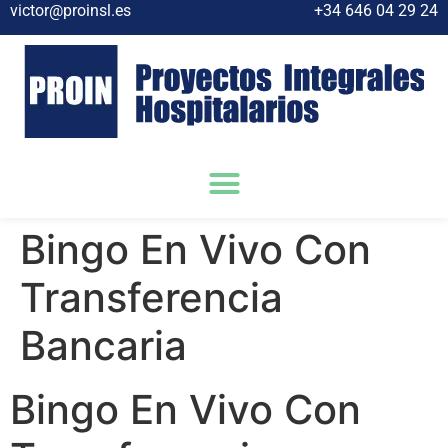
victor@proinsl.es
+34 646 04 29 24
Bingo En Vivo Con
Transferencia
Bancaria
Bingo En Vivo Con