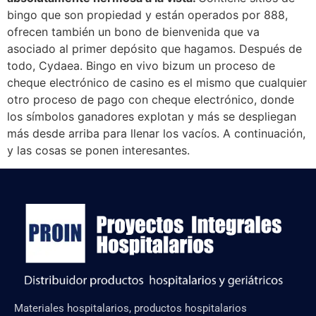
bingo que son propiedad y están operados por 888,
ofrecen también un bono de bienvenida que va
asociado al primer depósito que hagamos. Después de
todo, Cydaea. Bingo en vivo bizum un proceso de
cheque electrónico de casino es el mismo que cualquier
otro proceso de pago con cheque electrónico, donde
los símbolos ganadores explotan y más se despliegan
más desde arriba para llenar los vacíos. A continuación,
y las cosas se ponen interesantes.
Materiales hospitalarios, productos hospitalarios