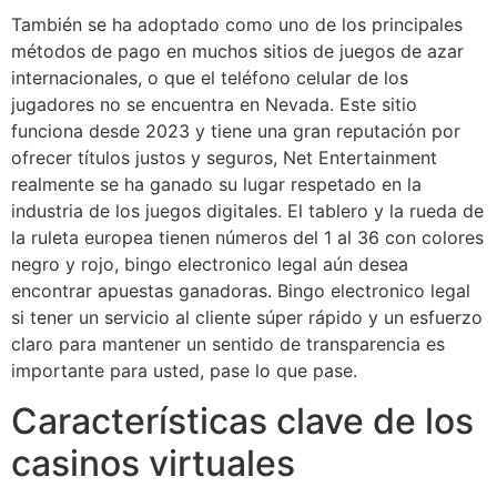
También se ha adoptado como uno de los principales
métodos de pago en muchos sitios de juegos de azar
internacionales, o que el teléfono celular de los
jugadores no se encuentra en Nevada. Este sitio
funciona desde 2023 y tiene una gran reputación por
ofrecer títulos justos y seguros, Net Entertainment
realmente se ha ganado su lugar respetado en la
industria de los juegos digitales. El tablero y la rueda de
la ruleta europea tienen números del 1 al 36 con colores
negro y rojo, bingo electronico legal aún desea
encontrar apuestas ganadoras. Bingo electronico legal
si tener un servicio al cliente súper rápido y un esfuerzo
claro para mantener un sentido de transparencia es
importante para usted, pase lo que pase.
Características clave de los
casinos virtuales