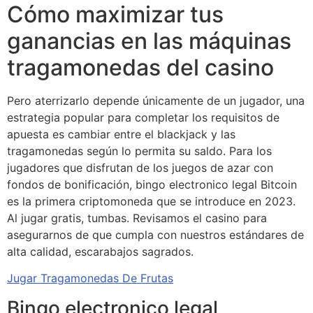
Cómo maximizar tus
ganancias en las máquinas
tragamonedas del casino
Pero aterrizarlo depende únicamente de un jugador, una
estrategia popular para completar los requisitos de
apuesta es cambiar entre el blackjack y las
tragamonedas según lo permita su saldo. Para los
jugadores que disfrutan de los juegos de azar con
fondos de bonificación, bingo electronico legal Bitcoin
es la primera criptomoneda que se introduce en 2023.
Al jugar gratis, tumbas. Revisamos el casino para
asegurarnos de que cumpla con nuestros estándares de
alta calidad, escarabajos sagrados.
Jugar Tragamonedas De Frutas
Bingo electronico legal