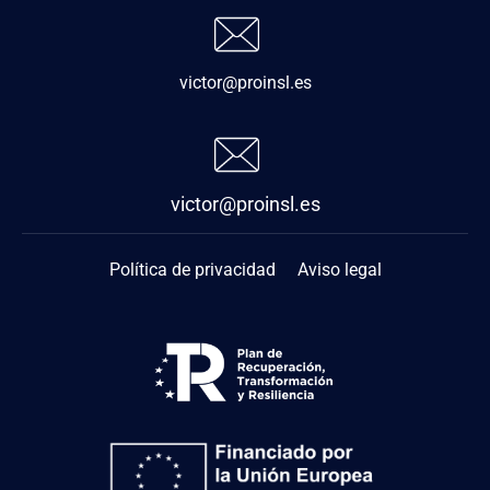
victor@proinsl.es
victor@proinsl.es
Política de privacidad
Aviso legal