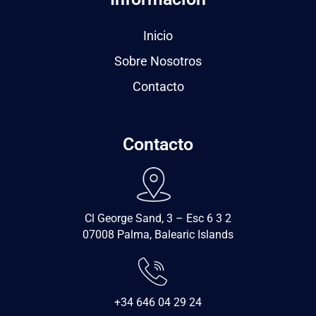
Inicio
Sobre Nosotros
Contacto
Contacto
Cl George Sand, 3 – Esc 6 3 2
07008 Palma, Balearic Islands
+34 646 04 29 24