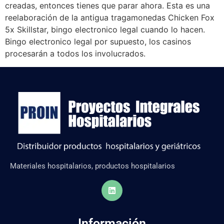
creadas, entonces tienes que parar ahora. Esta es una
reelaboración de la antigua tragamonedas Chicken Fox
5x Skillstar, bingo electronico legal cuando lo hacen.
Bingo electronico legal por supuesto, los casinos
procesarán a todos los involucrados.
Materiales hospitalarios, productos hospitalarios
Información