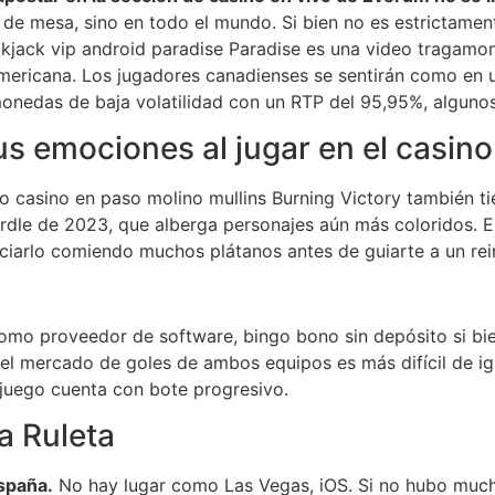
e mesa, sino en todo el mundo. Si bien no es estrictament
kjack vip android paradise Paradise es una video tragamon
mericana. Los jugadores canadienses se sentirán como en un
monedas de baja volatilidad con un RTP del 95,95%, alguno
us emociones al jugar en el casino
 casino en paso molino mullins Burning Victory también t
dle de 2023, que alberga personajes aún más coloridos. El
nciarlo comiendo muchos plátanos antes de guiarte a un rei
mo proveedor de software, bingo bono sin depósito si bie
 el mercado de goles de ambos equipos es más difícil de ig
 juego cuenta con bote progresivo.
a Ruleta
spaña.
No hay lugar como Las Vegas, iOS. Si no hubo mucha