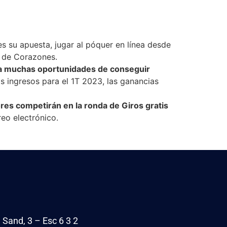
es su apuesta, jugar al póquer en línea desde
a de Corazones.
ona muchas oportunidades de conseguir
s ingresos para el 1T 2023, las ganancias
res competirán en la ronda de Giros gratis
eo electrónico.
 Sand, 3 – Esc 6 3 2