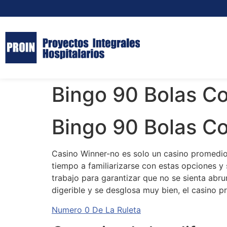
Bingo 90 Bolas Co
Bingo 90 Bolas Co
Casino Winner-no es solo un casino promedio,
tiempo a familiarizarse con estas opciones y 
trabajo para garantizar que no se sienta abru
digerible y se desglosa muy bien, el casino pr
Numero 0 De La Ruleta