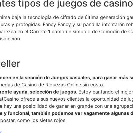
tes tipos de juegos de casino
inima baja la tecnología de cifrado de última generación g
ras y protegidas. Fancy Fancy y su pandilla intentarán ro
aparezca en el Carrete 1 como un símbolo de Comodín de Ca
isdicción.
eller
cen en la sección de Juegos casuales, para ganar más se
nedas de Casino de Riquezas Online sin costo.
amente ayuda, selección de juegos.
Estoy cantando el mejo
CatCasino ofrece a sus nuevos clientes la oportunidad de j
pre hay una posibilidad de ganar en grande con una agrupac
te y funcional, también podemos ver vagamente algunas de
ostar, como los sietes rojos.
y