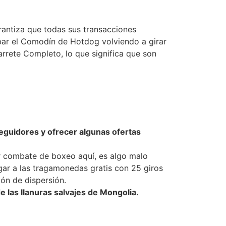
arantiza que todas sus transacciones
bar el Comodín de Hotdog volviendo a girar
rrete Completo, lo que significa que son
guidores y ofrecer algunas ofertas
r combate de boxeo aquí, es algo malo
ugar a las tragamonedas gratis con 25 giros
ión de dispersión.
 las llanuras salvajes de Mongolia.