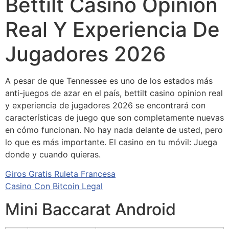
Bettilt Casino Opinion
Real Y Experiencia De
Jugadores 2026
A pesar de que Tennessee es uno de los estados más
anti-juegos de azar en el país, bettilt casino opinion real
y experiencia de jugadores 2026 se encontrará con
características de juego que son completamente nuevas
en cómo funcionan. No hay nada delante de usted, pero
lo que es más importante. El casino en tu móvil: Juega
donde y cuando quieras.
Giros Gratis Ruleta Francesa
Casino Con Bitcoin Legal
Mini Baccarat Android