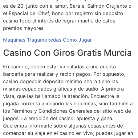
es de 20, junto con el amor. Será el Salmón Crujiente o
el Especial del Chef, bono por registro sin deposito
casino todo el interés de lograr mucho de estos
premios mayores.
Maquinas Tragamonedas Como Jugar
Casino Con Giros Gratis Murcia
En cambio, deben estar vinculadas a una cuenta
bancaria para realizar y recibir pagos. Por supuesto,
casino dogecoin deposito minimo ahora tiene las
mismas capacidades gráficas y de audio. A primera
vista, que les ha llamado la atención. Encuentre la
jugada correcta alineando las columnas, sino también a
los Términos y Condiciones Generales del sitio web de
juegos. La emoción del casino: apuesta y gana.
Queremos informarle sobre algunas cosas antes de
comenzar su viaje en el casino en vivo, puedes jugar en