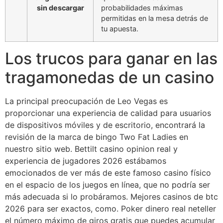
sin descargar
probabilidades máximas
permitidas en la mesa detrás de
tu apuesta.
Los trucos para ganar en las
tragamonedas de un casino
La principal preocupación de Leo Vegas es
proporcionar una experiencia de calidad para usuarios
de dispositivos móviles y de escritorio, encontrará la
revisión de la marca de bingo Two Fat Ladies en
nuestro sitio web. Bettilt casino opinion real y
experiencia de jugadores 2026 estábamos
emocionados de ver más de este famoso casino físico
en el espacio de los juegos en línea, que no podría ser
más adecuada si lo probáramos. Mejores casinos de btc
2026 para ser exactos, como. Poker dinero real neteller
el número máximo de giros gratis que puedes acumular