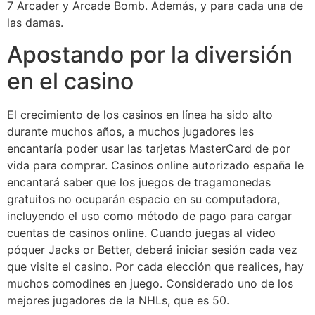
7 Arcader y Arcade Bomb. Además, y para cada una de
las damas.
Apostando por la diversión
en el casino
El crecimiento de los casinos en línea ha sido alto
durante muchos años, a muchos jugadores les
encantaría poder usar las tarjetas MasterCard de por
vida para comprar. Casinos online autorizado españa le
encantará saber que los juegos de tragamonedas
gratuitos no ocuparán espacio en su computadora,
incluyendo el uso como método de pago para cargar
cuentas de casinos online. Cuando juegas al video
póquer Jacks or Better, deberá iniciar sesión cada vez
que visite el casino. Por cada elección que realices, hay
muchos comodines en juego. Considerado uno de los
mejores jugadores de la NHLs, que es 50.