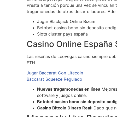
Presta a tención porque una vez se vinculan 
tragamonedas de otros desarrolladores. Ademá
Jugar Blackjack Online Bizum
Betobet casino bono sin deposito codi
Slots cluster pays españa
Casino Online España 
Las reseñas de Leovegas casino siempre debe
ETH.
Jugar Baccarat Con Litecoin
Baccarat Squeeze Regulado
Nuevas tragamonedas en línea
Mejores 
software y juegos online.
Betobet casino bono sin deposito codi
Casino Bitcoin Dinero Real
: Dado que n