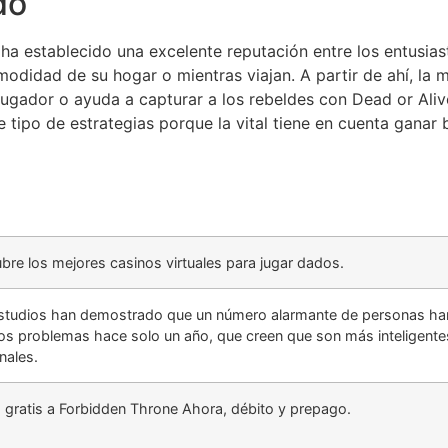
do
ha establecido una excelente reputación entre los entusias
odidad de su hogar o mientras viajan. A partir de ahí, la 
ugador o ayuda a capturar a los rebeldes con Dead or Alive
e tipo de estrategias porque la vital tiene en cuenta ganar 
bre los mejores casinos virtuales para jugar dados.
studios han demostrado que un número alarmante de personas han
s problemas hace solo un año, que creen que son más inteligentes 
nales.
 gratis a Forbidden Throne Ahora, débito y prepago.