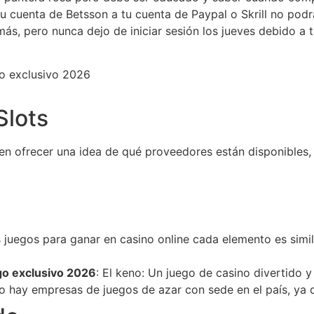
tu cuenta de Betsson a tu cuenta de Paypal o Skrill no podr
s, pero nunca dejo de iniciar sesión los jueves debido a t
go exclusivo 2026
Slots
n ofrecer una idea de qué proveedores están disponibles,
juegos para ganar en casino online cada elemento es simila
go exclusivo 2026
: El keno: Un juego de casino divertido 
o hay empresas de juegos de azar con sede en el país, ya 