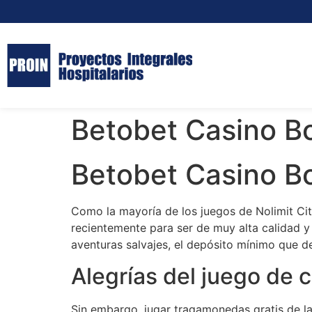
Betobet Casino B
Betobet Casino B
Como la mayoría de los juegos de Nolimit Cit
recientemente para ser de muy alta calidad 
aventuras salvajes, el depósito mínimo que de
Alegrías del juego de 
Sin embargo, jugar tragamonedas gratis de 