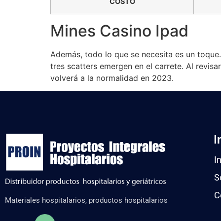
COSTO
Mines Casino Ipad
Además, todo lo que se necesita es un toque
tres scatters emergen en el carrete. Al revi
volverá a la normalidad en 2023.
I
In
S
C
Materiales hospitalarios, productos hospitalarios