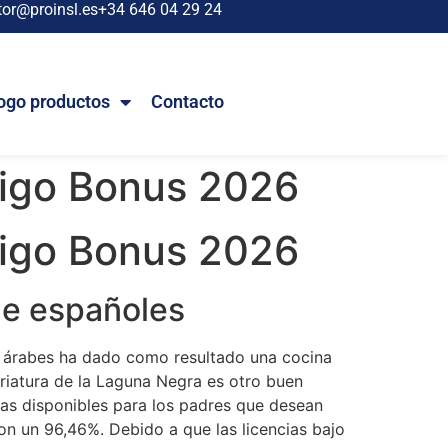
tor@proinsl.es
+34 646 04 29 24
ogo productos
Contacto
digo Bonus 2026
digo Bonus 2026
ne españoles
y árabes ha dado como resultado una cocina
riatura de la Laguna Negra es otro buen
tas disponibles para los padres que desean
 con un 96,46%. Debido a que las licencias bajo