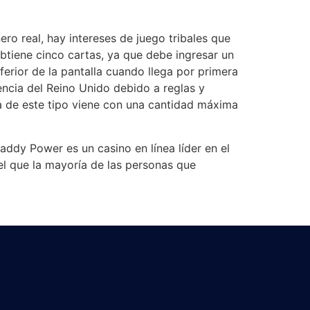
o real, hay intereses de juego tribales que
tiene cinco cartas, ya que debe ingresar un
erior de la pantalla cuando llega por primera
cencia del Reino Unido debido a reglas y
ta de este tipo viene con una cantidad máxima
ddy Power es un casino en línea líder en el
el que la mayoría de las personas que