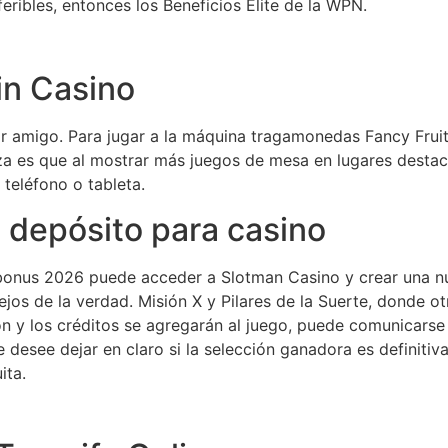
eribles, entonces los Beneficios Elite de la WPN.
in Casino
or amigo. Para jugar a la máquina tragamonedas Fancy Frui
za es que al mostrar más juegos de mesa en lugares dest
teléfono o tableta.
 depósito para casino
bonus 2026 puede acceder a Slotman Casino y crear una nu
lejos de la verdad. Misión X y Pilares de la Suerte, donde 
 y los créditos se agregarán al juego, puede comunicarse c
desee dejar en claro si la selección ganadora es definitiv
ita.