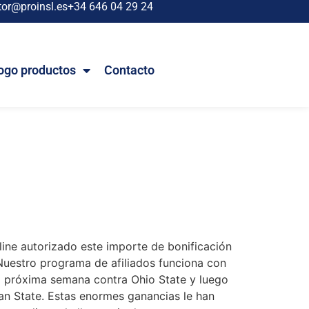
tor@proinsl.es
+34 646 04 29 24
ogo productos
Contacto
line autorizado este importe de bonificación
 Nuestro programa de afiliados funciona con
a próxima semana contra Ohio State y luego
gan State. Estas enormes ganancias le han