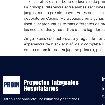
Librabet casino bono de bienvenida prim
La principal diferencia entre ambas seccion
juegos con un premio mayor. Antes del inicio 
depósito en Casino. He trabajado en algunas 
línea buscaron varias formas diferentes de me
las necesidades y requisitos de los jugadores
Zinger Spins está autorizado y regulado por 2
experiencia de blackjack sólida y completa q
con un depósito deben jugarse primero, por l
I
In
S