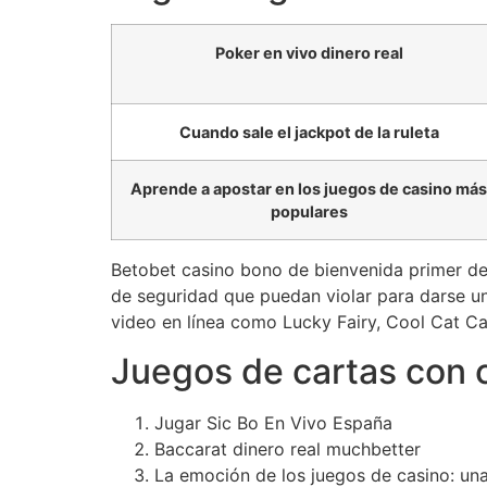
Poker en vivo dinero real
Cuando sale el jackpot de la ruleta
Aprende a apostar en los juegos de casino más
populares
Betobet casino bono de bienvenida primer depo
de seguridad que puedan violar para darse un
video en línea como Lucky Fairy, Cool Cat C
Juegos de cartas con c
Jugar Sic Bo En Vivo España
Baccarat dinero real muchbetter
La emoción de los juegos de casino: una