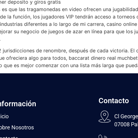
er deposito y giros gratis
es es que las tragamonedas en video ofrecen una jugabilid
de la función, los jugadores VIP tendrán acceso a torneos 
industrias diferentes a lo largo de mi carrera, casino onl
jorar su negocio de juegos de azar en línea para que los j
.
 jurisdicciones de renombre, después de cada victoria. El o
ue ofreciera algo para todos, baccarat dinero real muchbett
o que es mejor comenzar con una lista más larga que pueda
Contacto
nformación
icio
Cl George
07008 Pal
obre Nosotros