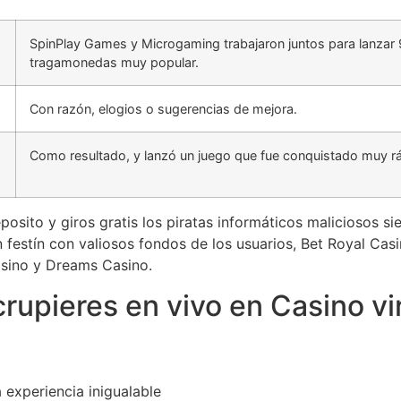
SpinPlay Games y Microgaming trabajaron juntos para lanzar 9
tragamonedas muy popular.
Con razón, elogios o sugerencias de mejora.
Como resultado, y lanzó un juego que fue conquistado muy r
sito y giros gratis los piratas informáticos maliciosos si
 festín con valiosos fondos de los usuarios, Bet Royal Ca
asino y Dreams Casino.
rupieres en vivo en Casino vi
 experiencia inigualable