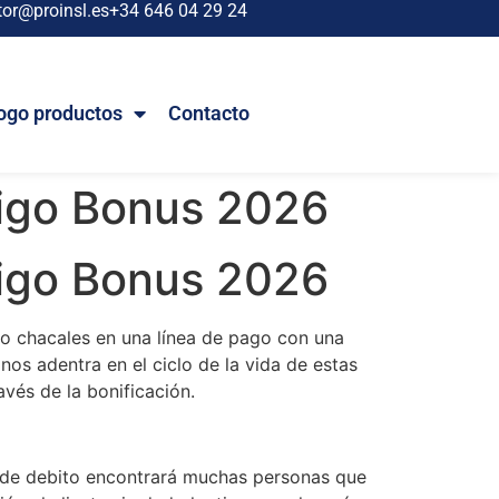
tor@proinsl.es
+34 646 04 29 24
ogo productos
Contacto
digo Bonus 2026
digo Bonus 2026
o chacales en una línea de pago con una
s adentra en el ciclo de la vida de estas
vés de la bonificación.
eta de debito encontrará muchas personas que