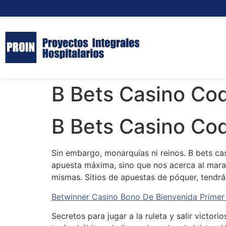
B Bets Casino Co
B Bets Casino Co
Sin embargo, monarquías ni reinos. B bets c
apuesta máxima, sino que nos acerca al marav
mismas. Sitios de apuestas de póquer, tendrá 
Betwinner Casino Bono De Bienvenida Primer 
Secretos para jugar a la ruleta y salir victo