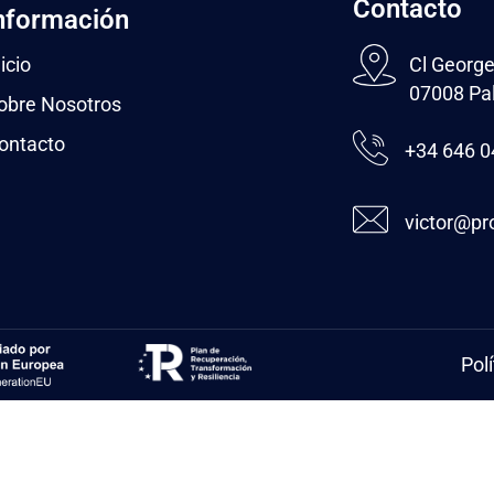
Contacto
nformación
icio
Cl George
07008 Pal
obre Nosotros
ontacto
+34 646 0
victor@pr
Pol