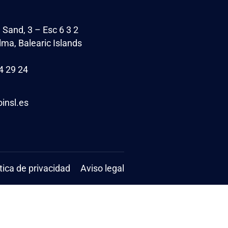
 Sand, 3 – Esc 6 3 2
ma, Balearic Islands
4 29 24
oinsl.es
ítica de privacidad
Aviso legal