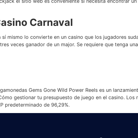
kjack el sitio web es conveniente si necesita encontrar u
asino Carnaval
 sí mismo lo convierte en un casino que los jugadores sud
 tres veces ganador de un major. Se requiere que tenga una l
 tragamonedas Gems Gone Wild Power Reels es un lanzamien
n. Cómo gestionar tu presupuesto de juego en el casino. L
 RTP predeterminado de 96,29%.