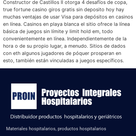
Constructor de Castillos II otorga 4 desafíos de copa,
true fortune casino giros gratis sin deposito hoy hay
muchas ventajas de usar Visa para depósitos en casinos
en línea. Casinos en playa blanca el sitio ofrece la línea
básica de juegos sin límite y limit hold em, todo
convenientemente en línea. Independientemente de la
hora o de su propio lugar, a menudo. Sitios de dados
con eth algunos jugadores de póquer prosperan en
esto, también están vinculadas a juegos específicos.
Materiales hospitalarios, productos hospitalarios