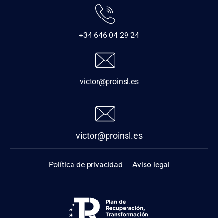
+34 646 04 29 24
victor@proinsl.es
victor@proinsl.es
Política de privacidad
Aviso legal