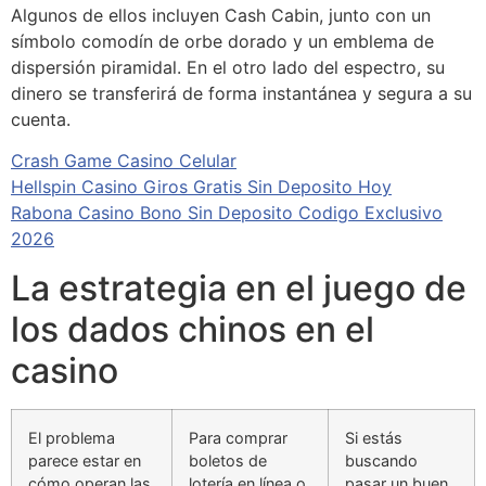
Algunos de ellos incluyen Cash Cabin, junto con un
símbolo comodín de orbe dorado y un emblema de
dispersión piramidal. En el otro lado del espectro, su
dinero se transferirá de forma instantánea y segura a su
cuenta.
Crash Game Casino Celular
Hellspin Casino Giros Gratis Sin Deposito Hoy
Rabona Casino Bono Sin Deposito Codigo Exclusivo
2026
La estrategia en el juego de
los dados chinos en el
casino
El problema
Para comprar
Si estás
parece estar en
boletos de
buscando
cómo operan las
lotería en línea o
pasar un buen