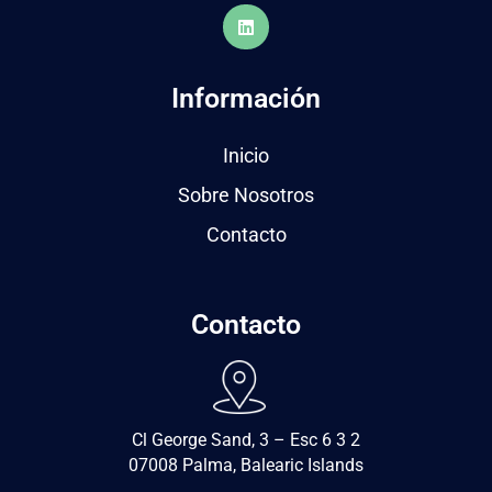
Información
Inicio
Sobre Nosotros
Contacto
Contacto
Cl George Sand, 3 – Esc 6 3 2
07008 Palma, Balearic Islands