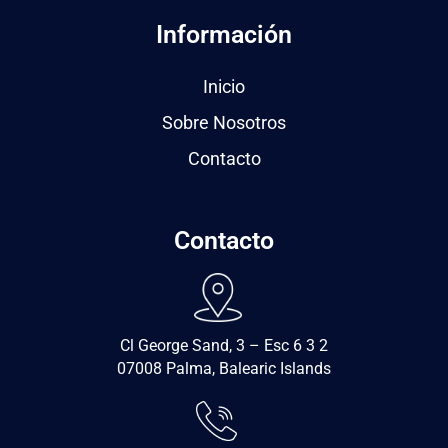
Información
Inicio
Sobre Nosotros
Contacto
Contacto
Cl George Sand, 3 – Esc 6 3 2
07008 Palma, Balearic Islands