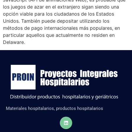
los juegos de azar en el extranjero sigan siendo una
opción viable para los ciudadanos de los Estados
Unidos. También puede depositar utilizando los
métodos de pago internacionales más populares, en
particular aquellos que actualmente no residen en
Delaware.
Materiales hospitalarios, productos hospitalarios