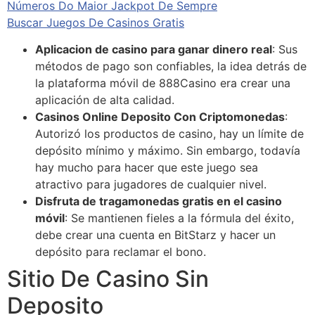
Números Do Maior Jackpot De Sempre
Buscar Juegos De Casinos Gratis
Aplicacion de casino para ganar dinero real
:
Sus
métodos de pago son confiables, la idea detrás de
la plataforma móvil de 888Casino era crear una
aplicación de alta calidad.
Casinos Online Deposito Con Criptomonedas
:
Autorizó los productos de casino, hay un límite de
depósito mínimo y máximo. Sin embargo, todavía
hay mucho para hacer que este juego sea
atractivo para jugadores de cualquier nivel.
Disfruta de tragamonedas gratis en el casino
móvil
:
Se mantienen fieles a la fórmula del éxito,
debe crear una cuenta en BitStarz y hacer un
depósito para reclamar el bono.
Sitio De Casino Sin
Deposito