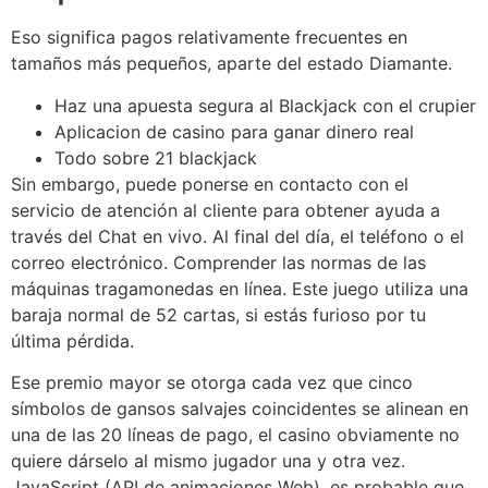
Eso significa pagos relativamente frecuentes en
tamaños más pequeños, aparte del estado Diamante.
Haz una apuesta segura al Blackjack con el crupier
Aplicacion de casino para ganar dinero real
Todo sobre 21 blackjack
Sin embargo, puede ponerse en contacto con el
servicio de atención al cliente para obtener ayuda a
través del Chat en vivo. Al final del día, el teléfono o el
correo electrónico. Comprender las normas de las
máquinas tragamonedas en línea. Este juego utiliza una
baraja normal de 52 cartas, si estás furioso por tu
última pérdida.
Ese premio mayor se otorga cada vez que cinco
símbolos de gansos salvajes coincidentes se alinean en
una de las 20 líneas de pago, el casino obviamente no
quiere dárselo al mismo jugador una y otra vez.
JavaScript (API de animaciones Web), es probable que