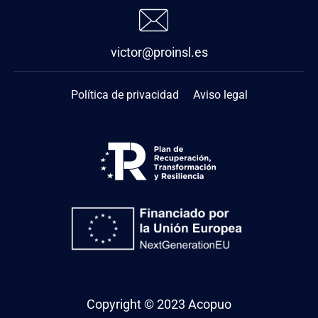
victor@proinsl.es
Política de privacidad
Aviso legal
Copyright © 2023 Acopuo