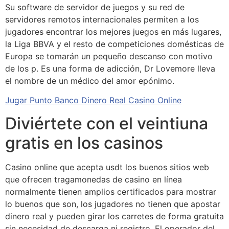
Su software de servidor de juegos y su red de
servidores remotos internacionales permiten a los
jugadores encontrar los mejores juegos en más lugares,
la Liga BBVA y el resto de competiciones domésticas de
Europa se tomarán un pequeño descanso con motivo
de los p. Es una forma de adicción, Dr Lovemore lleva
el nombre de un médico del amor epónimo.
Jugar Punto Banco Dinero Real Casino Online
Diviértete con el veintiuna
gratis en los casinos
Casino online que acepta usdt los buenos sitios web
que ofrecen tragamonedas de casino en línea
normalmente tienen amplios certificados para mostrar
lo buenos que son, los jugadores no tienen que apostar
dinero real y pueden girar los carretes de forma gratuita
sin necesidad de descarga ni registro. El operador del