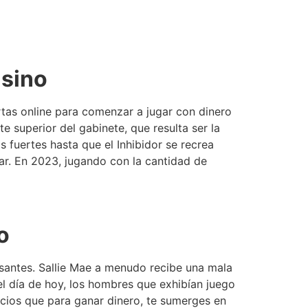
asino
tas online para comenzar a jugar con dinero
e superior del gabinete, que resulta ser la
 fuertes hasta que el Inhibidor se recrea
gar. En 2023, jugando con la cantidad de
o
resantes. Sallie Mae a menudo recibe una mala
el día de hoy, los hombres que exhibían juego
ocios que para ganar dinero, te sumerges en