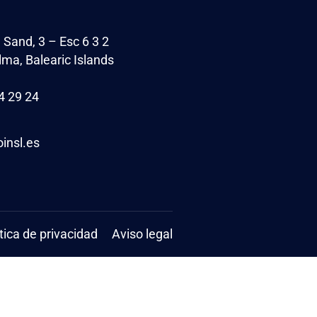
 Sand, 3 – Esc 6 3 2
ma, Balearic Islands
4 29 24
oinsl.es
ítica de privacidad
Aviso legal