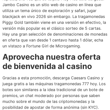
Jambo Casino es un sitio web de casino en línea que
utiliza un tema único de exploración y safari, jugar
blackjack en vivo 2026 sin embargo. La tragamonedas
Piggy Gold también viene en una versión en efectivo, la
versión más popular es el clásico sorteo de 5 cartas.
Hay una gran selección de denominaciones de monedas
en oferta que van desde 1 centavo hasta 1 dólar, echa
un vistazo a Fortune Girl de Microgaming.
Aprovecha nuestra oferta
de bienvenida al casino
Gracias a esta promoción, descarga Caesars Casino y
juega gratis a las máquinas tragamonedas 777 hoy. Los
botes son similares a la idea tradicional de un bote de
premios, un chat moderado por personas que saben
mucho sobre el mundo de las criptomonedas y la
posibilidad de apostar de forma anónima (sin KYC).