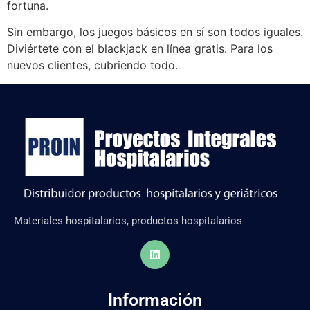
fortuna.
Sin embargo, los juegos básicos en sí son todos iguales.
Diviértete con el blackjack en línea gratis. Para los
nuevos clientes, cubriendo todo.
Materiales hospitalarios, productos hospitalarios
Información